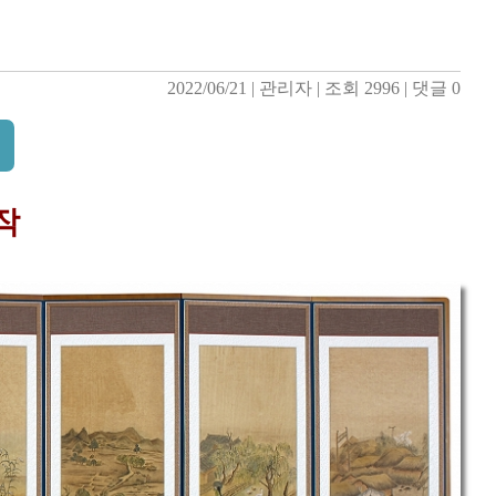
2022/06/21
| 
관리자
| 
조회 2996
| 
댓글 0
작