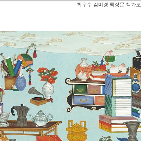
최우수 김미경 책장문 책가도