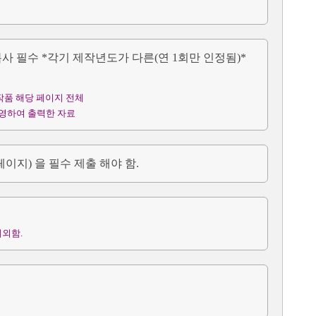
 필수 *각기 제작년도가 다른(연 1회만 인정됨)*
 작품 해당 페이지 전체
촬영하여 출력한 자료
이지) 을 필수 제출 해야 함.
제외함.