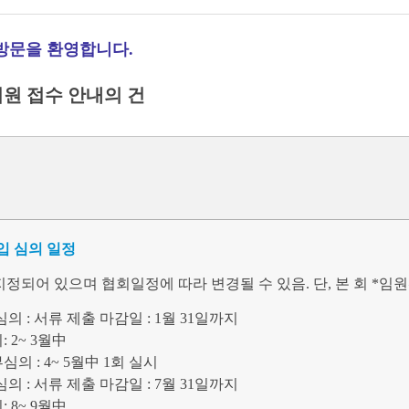
방문을 환영합니다.
회원 접수 안내의 건
입 심의 일정
지정되어 있으며 협회일정에 따라 변경될 수 있음. 단, 본 회 *임
의 : 서류 제출 마감일 : 1월 31일까지
: 2~ 3월中
심의 : 4~ 5월中 1회 실시
의 : 서류 제출 마감일 : 7월 31일까지
: 8~ 9월中