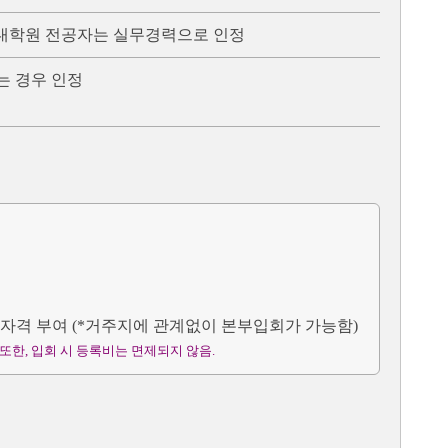
련 대학원 전공자는 실무경력으로 인정
는 경우 인정
회자격 부여 (*거주지에 관계없이 본부입회가 가능함)
 또한, 입회 시 등록비는 면제되지 않음.