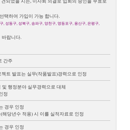
견되었을 시는, 이사회 의결로 입회의 승인을 무효로
 선택하여 가입이 가능 합니다.
구, 성동구, 성북구, 송파구, 양천구, 영등포구, 용산구, 은평구,
 바랍니다.
로 간주
프로젝트 발표는 실무(작품발표)경력으로 인정
획 및 행정분야 실무경력으로 대체
 인정
는 경우 인정
(해당년수 적용) 시 이를 실적자료로 인정
는 경우 인정