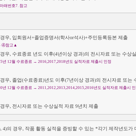
아래번호7. 참고
의 경우, 입회원서+졸업증명서(학사or석사)+주민등록등본 제출
 ④참고▲
의 경우, 수료종료 년도 이후(4년이상 경과)의 전시자료 또는 수상
15년 12월 수료종료 → 2016,2017,2018년도 실적자료 제출시 인정
의 경우, 졸업(수료종료)년도 이후(7년이상 경과)의 전시자료 또는
0년 12월 수료종료 → 2011,2012,2013,2014,2015,2016년도 실적자료 제출시 
의 경우, 전시자료 또는 수상실적 자료 9년치 제출
 3), 4)의 경우, 작품 활동 실적을 증빙할 수 있는 *각기 제작년도