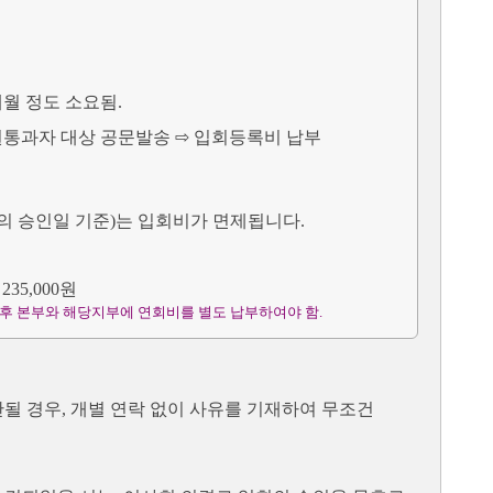
개월 정도 소요됨.
회원통과자 대상 공문발송 ⇨ 입회등록비 납부
회의 승인일 기준)는 입회비가 면제됩니다.
35,000원
 후 본부와 해당지부에 연회비를 별도 납부하여야 함.
될 경우, 개별 연락 없이 사유를 기재하여 무조건