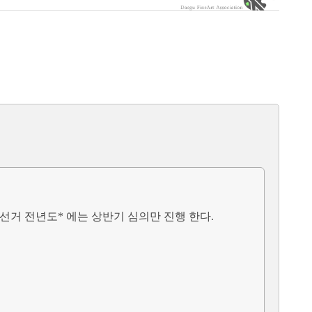
원선거 전년도* 에는 상반기 심의만 진행 한다.