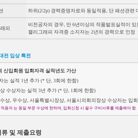
션
하위(2/2p) 경력증명자료와 동일적용, 단 패션관
비전공자의 경우, 만 6년이상의 작품발표실적이 있
그래피
캘리그래피 자격증 소지자는 2년의 경력으로 인정
전 입상 특전
 신입회원 입회자격 실적년도 가산
자는 실적 1년 추가 (* 단, 3회에 한함)
별상 수상자는 실적 3년 추가 (* 단, 1회에 한함)
최우수상, 우수상, 서울특별시장상, 서울시의회의장상 수상자는 입
특전 적용자 는 동일 부문 수상에 한하며, 입회신청 시 필수 구비서류를 제출해야 함.
서류 및 제출요령