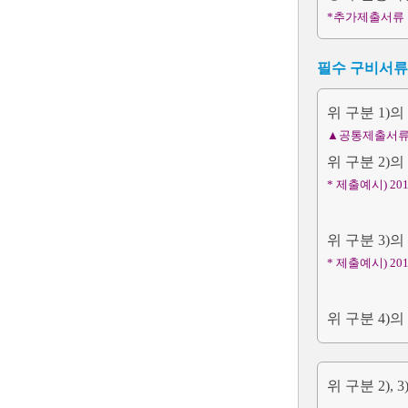
*추가제출서류 
필수 구비서류
위 구분 1)
▲공통제출서류
위 구분 2)
* 제출예시) 20
위 구분 3)
* 제출예시) 201
위 구분 4)
위 구분 2),