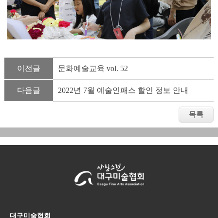
이전글
문화예술교육 vol. 52
다음글
2022년 7월 예술인패스 할인 정보 안내
대구미술협회