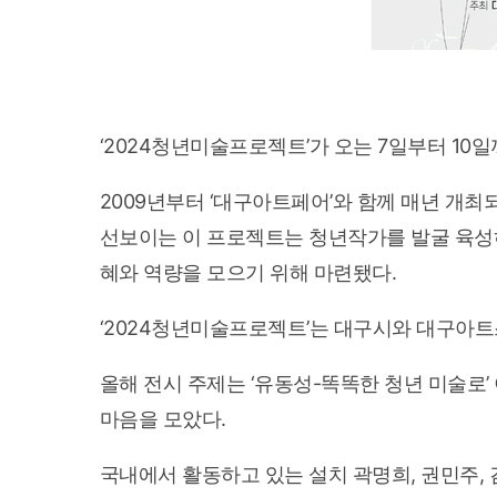
‘2024청년미술프로젝트’가 오는 7일부터 10
2009년부터 ‘대구아트페어’와 함께 매년 개
선보이는 이 프로젝트는 청년작가를 발굴 육성
혜와 역량을 모으기 위해 마련됐다.
‘2024청년미술프로젝트’는 대구시와 대구아
올해 전시 주제는 ‘유동성-똑똑한 청년 미술로
마음을 모았다.
국내에서 활동하고 있는 설치 곽명희, 권민주, 김