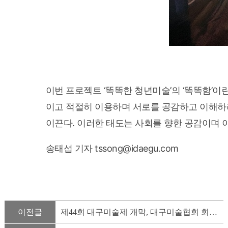
이번 프로젝트 ‘똑똑한 청년미술’의 ‘똑똑함’이
이고 적절히 이용하며 서로를 공감하고 이해하
이끈다. 이러한 태도는 사회를 향한 공감이며 
송태섭 기자 tssong@idaegu.com
이전글
제44회 대구미술제 개막, 대구미술협회 회원 작품 370여점 전시