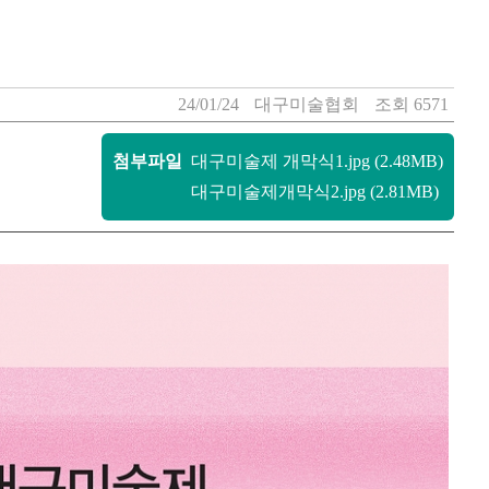
24/01/24
대구미술협회
조회 6571
첨부파일
대구미술제 개막식1.jpg (2.48MB)
대구미술제개막식2.jpg (2.81MB)