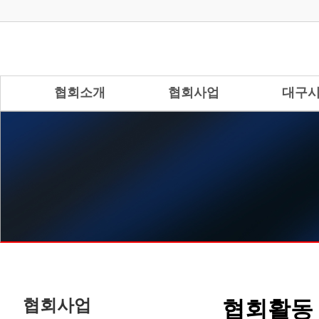
협회소개
협회사업
대구
협회사업
협회활동